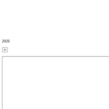
2026
×