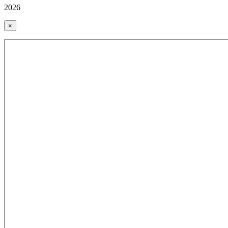
2026
×