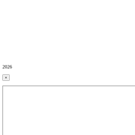
2026
×