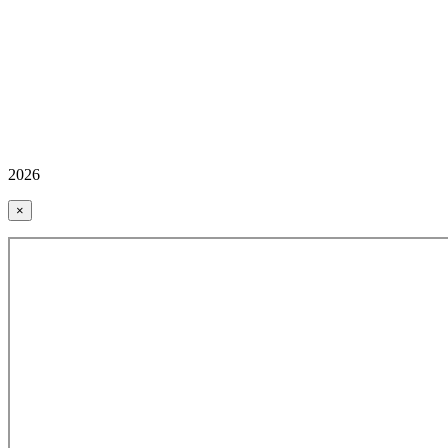
2026
×