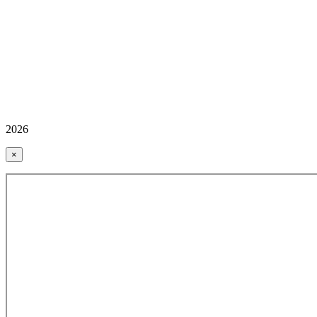
2026
×