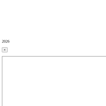
2026
×