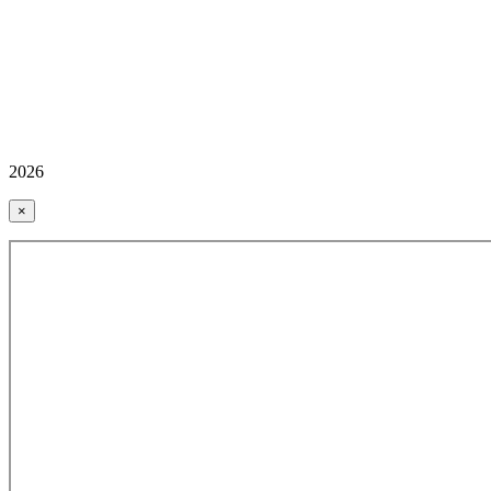
2026
×